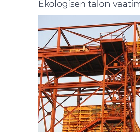
Ekologisen talon vaati